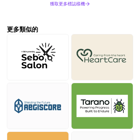
獲取更多標誌樣機
更多類似的