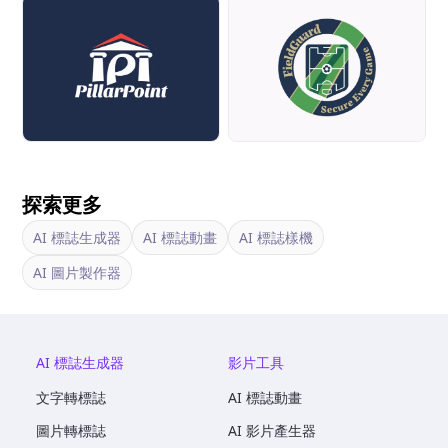
探索更多
AI 標誌生成器
AI 標誌動畫
AI 標誌樣機
AI 圖片製作器
AI 標誌生成器
影片工具
文字轉標誌
AI 標誌動畫
圖片轉標誌
AI 影片產生器