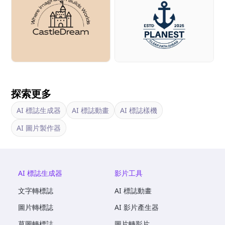
探索更多
AI 標誌生成器
AI 標誌動畫
AI 標誌樣機
AI 圖片製作器
AI 標誌生成器
影片工具
文字轉標誌
AI 標誌動畫
圖片轉標誌
AI 影片產生器
草圖轉標誌
圖片轉影片