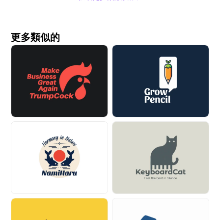
更多類似的