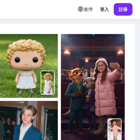
臺灣
登入
註冊