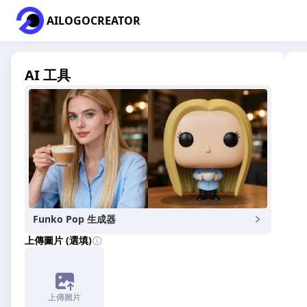
AILOGOCREATOR
AI 工具
Funko Pop 生成器
上傳圖片 (選填)
上傳圖片