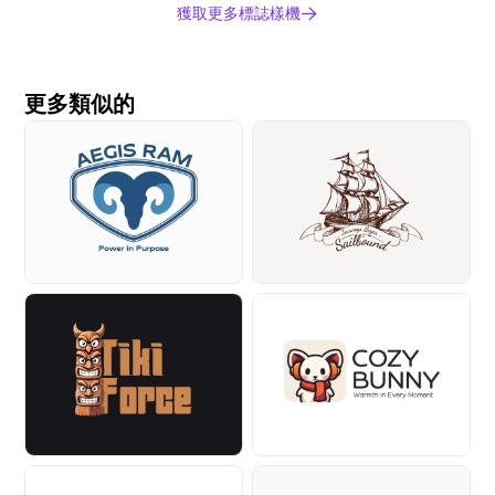
獲取更多標誌樣機
更多類似的