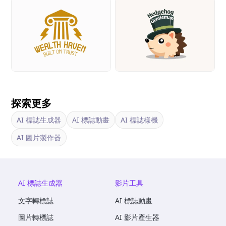
探索更多
AI 標誌生成器
AI 標誌動畫
AI 標誌樣機
AI 圖片製作器
AI 標誌生成器
影片工具
文字轉標誌
AI 標誌動畫
圖片轉標誌
AI 影片產生器