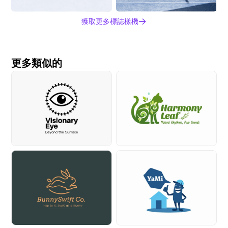
獲取更多標誌樣機
更多類似的