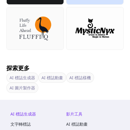
探索更多
AI 標誌生成器
AI 標誌動畫
AI 標誌樣機
AI 圖片製作器
AI 標誌生成器
影片工具
文字轉標誌
AI 標誌動畫