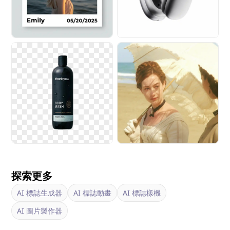
探索更多
AI 標誌生成器
AI 標誌動畫
AI 標誌樣機
AI 圖片製作器