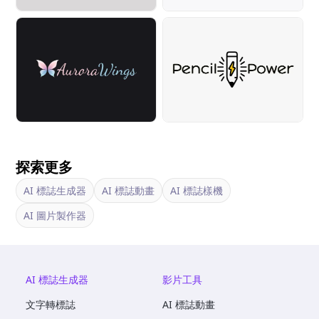
探索更多
AI 標誌生成器
AI 標誌動畫
AI 標誌樣機
AI 圖片製作器
AI 標誌生成器
影片工具
文字轉標誌
AI 標誌動畫