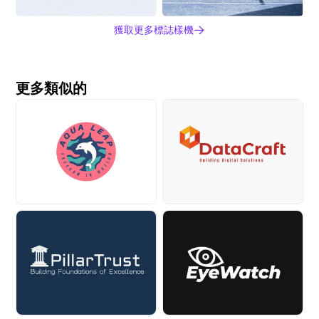
獲取更多標誌樣機
更多類似的