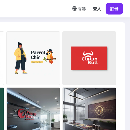
香港
登入
註冊