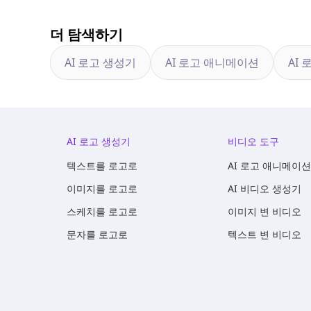
더 탐색하기
AI 로고 생성기
AI 로고 애니메이션
AI 
AI 로고 생성기
비디오 도구
텍스트를 로고로
AI 로고 애니메이션
이미지를 로고로
AI 비디오 생성기
스케치를 로고로
이미지 변 비디오
문자를 로고로
텍스트 변 비디오