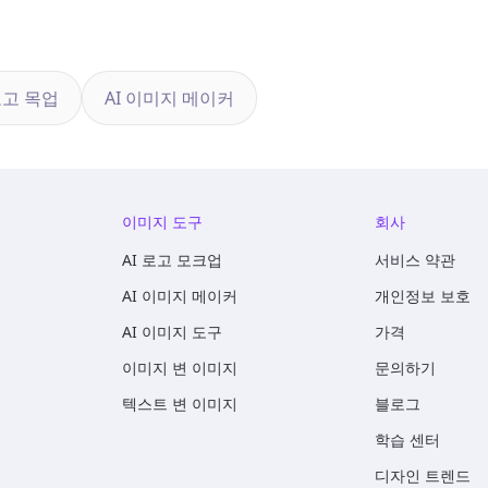
로고 목업
AI 이미지 메이커
이미지 도구
회사
AI 로고 모크업
서비스 약관
AI 이미지 메이커
개인정보 보호
AI 이미지 도구
가격
이미지 변 이미지
문의하기
텍스트 변 이미지
블로그
학습 센터
디자인 트렌드