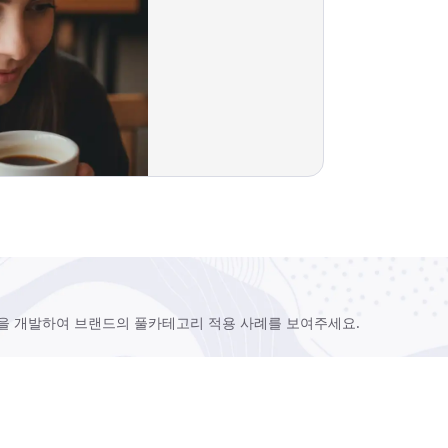
형을 개발하여 브랜드의 풀카테고리 적용 사례를 보여주세요.