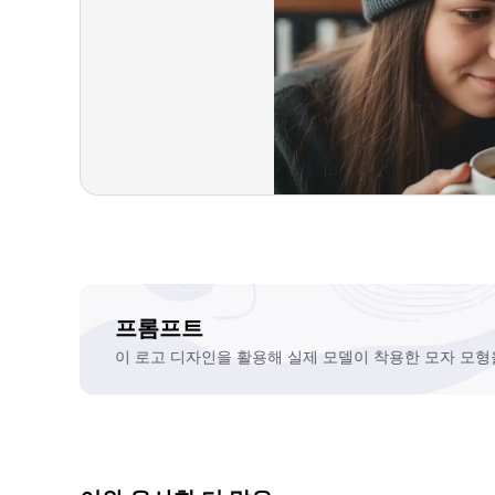
프롬프트
이 로고 디자인을 활용해 실제 모델이 착용한 모자 모