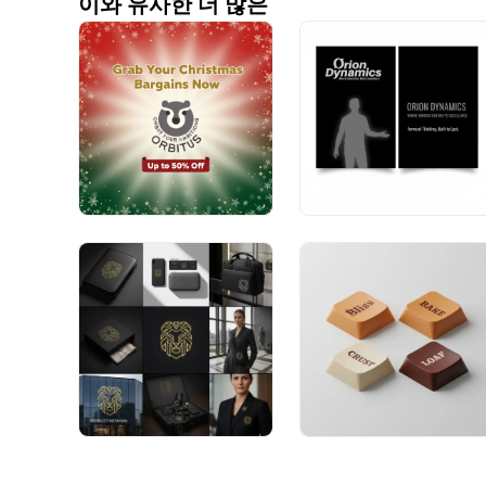
이와 유사한 더 많은