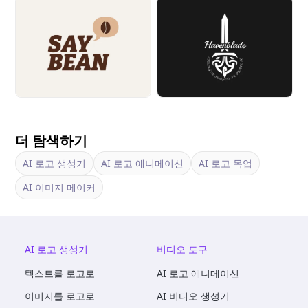
더 탐색하기
AI 로고 생성기
AI 로고 애니메이션
AI 로고 목업
AI 이미지 메이커
AI 로고 생성기
비디오 도구
텍스트를 로고로
AI 로고 애니메이션
이미지를 로고로
AI 비디오 생성기