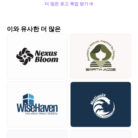
더 많은 로고 목업 받기
이와 유사한 더 많은