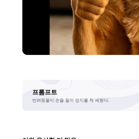
프롬프트
반려동물이 손을 들어 엄지를 척 세웠다.