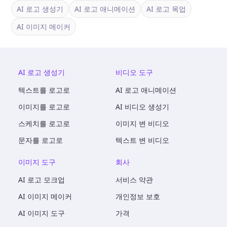
AI 로고 생성기
AI 로고 애니메이션
AI 로고 목업
AI 이미지 메이커
AI 로고 생성기
비디오 도구
텍스트를 로고로
AI 로고 애니메이션
이미지를 로고로
AI 비디오 생성기
스케치를 로고로
이미지 변 비디오
문자를 로고로
텍스트 변 비디오
이미지 도구
회사
AI 로고 모크업
서비스 약관
AI 이미지 메이커
개인정보 보호
AI 이미지 도구
가격