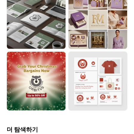
더 탐색하기