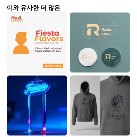
이와 유사한 더 많은