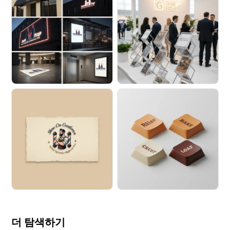
더 탐색하기