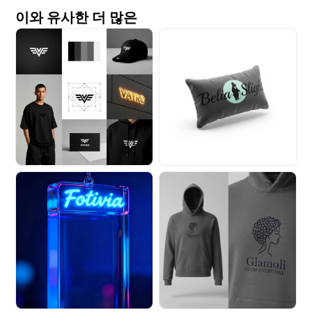
이와 유사한 더 많은