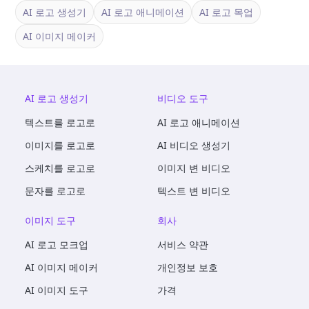
AI 로고 생성기
AI 로고 애니메이션
AI 로고 목업
AI 이미지 메이커
AI 로고 생성기
비디오 도구
텍스트를 로고로
AI 로고 애니메이션
이미지를 로고로
AI 비디오 생성기
스케치를 로고로
이미지 변 비디오
문자를 로고로
텍스트 변 비디오
이미지 도구
회사
AI 로고 모크업
서비스 약관
AI 이미지 메이커
개인정보 보호
AI 이미지 도구
가격