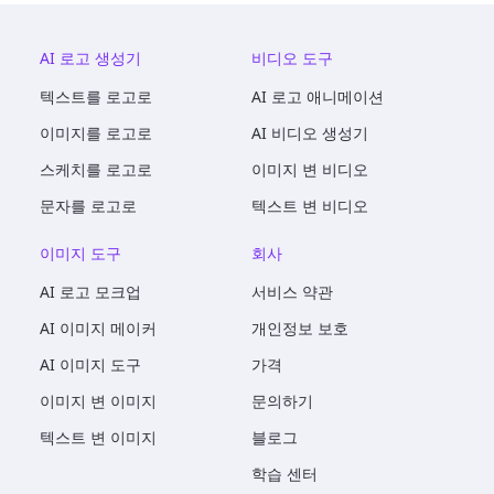
AI 로고 생성기
비디오 도구
텍스트를 로고로
AI 로고 애니메이션
이미지를 로고로
AI 비디오 생성기
스케치를 로고로
이미지 변 비디오
문자를 로고로
텍스트 변 비디오
이미지 도구
회사
AI 로고 모크업
서비스 약관
AI 이미지 메이커
개인정보 보호
AI 이미지 도구
가격
이미지 변 이미지
문의하기
텍스트 변 이미지
블로그
학습 센터