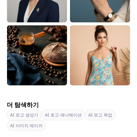
더 탐색하기
AI 로고 생성기
AI 로고 애니메이션
AI 로고 목업
AI 이미지 메이커