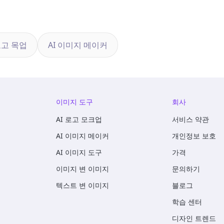
로고 목업
AI 이미지 메이커
이미지 도구
회사
AI 로고 모크업
서비스 약관
AI 이미지 메이커
개인정보 보호
AI 이미지 도구
가격
이미지 변 이미지
문의하기
텍스트 변 이미지
블로그
학습 센터
디자인 트렌드