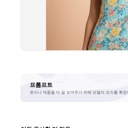
프롬프트
옷이나 제품을 더 잘 보여주기 위해 모델의 포즈를 확장