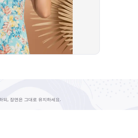
하되, 장면은 그대로 유지하세요.