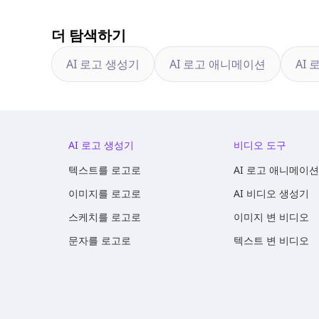
더 탐색하기
AI 로고 생성기
AI 로고 애니메이션
AI 
AI 로고 생성기
비디오 도구
텍스트를 로고로
AI 로고 애니메이션
이미지를 로고로
AI 비디오 생성기
스케치를 로고로
이미지 변 비디오
문자를 로고로
텍스트 변 비디오