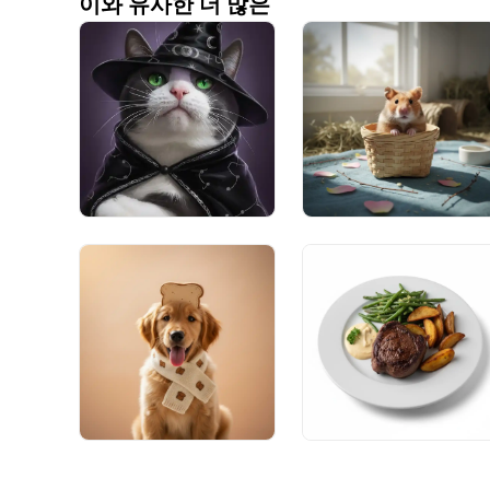
이와 유사한 더 많은