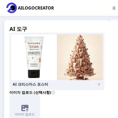
AILOGOCREATOR
홈
AI 도구
AI 크리스마스 포스터
이미지 업로드 (선택사항)
이미지 업로드