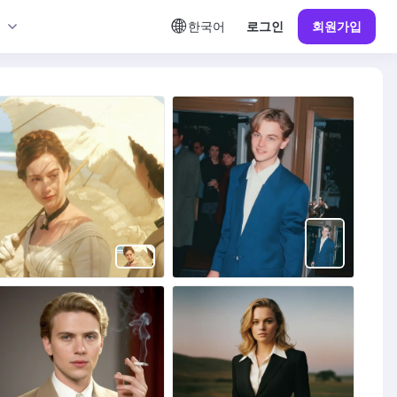
한국어
로그인
회원가입