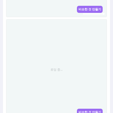
비슷한 것 만들기
로딩 중...
로딩 중...
비슷한 것 만들기