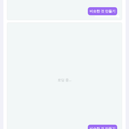
비슷한 것 만들기
로딩 중...
로딩 중...
비슷한 것 만들기