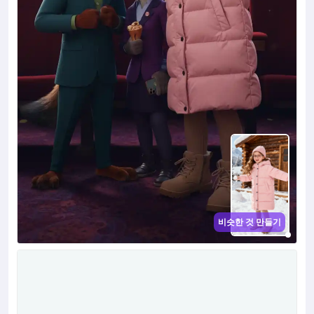
비슷한 것 만들기