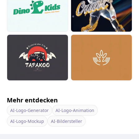
Mehr entdecken
AI-Logo-Generator
AI-Logo-Animation
AI-Logo-Mockup
AI-Bildersteller