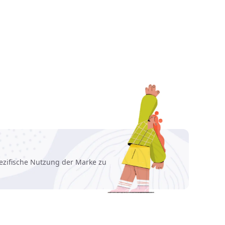
zifische Nutzung der Marke zu