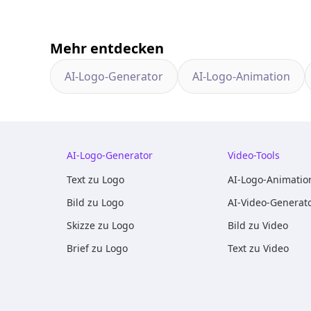
Mehr entdecken
AI-Logo-Generator
AI-Logo-Animation
AI-Logo-Generator
Video-Tools
Text zu Logo
AI-Logo-Animatio
Bild zu Logo
AI-Video-Generat
Skizze zu Logo
Bild zu Video
Brief zu Logo
Text zu Video