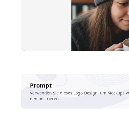
Prompt
Verwenden Sie dieses Logo-Design, um Mockups v
demonstrieren.