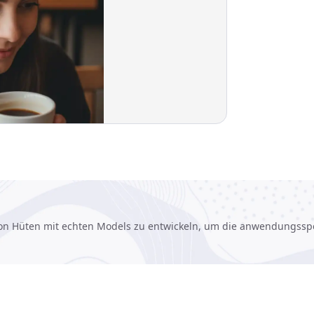
on Hüten mit echten Models zu entwickeln, um die anwendungsspe