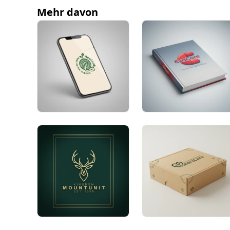
Mehr davon