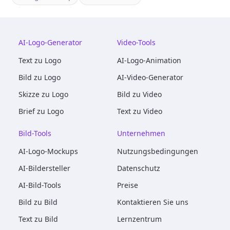
AI-Logo-Generator
Video-Tools
Text zu Logo
AI-Logo-Animation
Bild zu Logo
AI-Video-Generator
Skizze zu Logo
Bild zu Video
Brief zu Logo
Text zu Video
Bild-Tools
Unternehmen
AI-Logo-Mockups
Nutzungsbedingungen
AI-Bildersteller
Datenschutz
AI-Bild-Tools
Preise
Bild zu Bild
Kontaktieren Sie uns
Text zu Bild
Lernzentrum