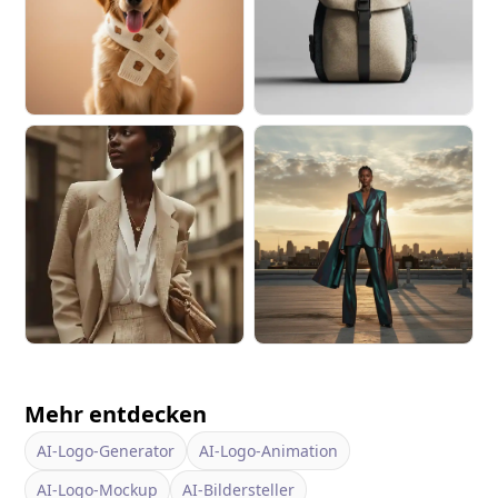
Mehr entdecken
AI-Logo-Generator
AI-Logo-Animation
AI-Logo-Mockup
AI-Bildersteller