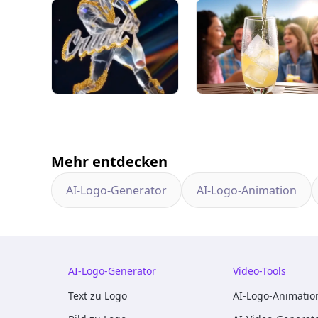
Mehr entdecken
AI-Logo-Generator
AI-Logo-Animation
AI-Logo-Generator
Video-Tools
Text zu Logo
AI-Logo-Animatio