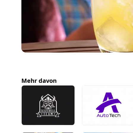
Mehr davon