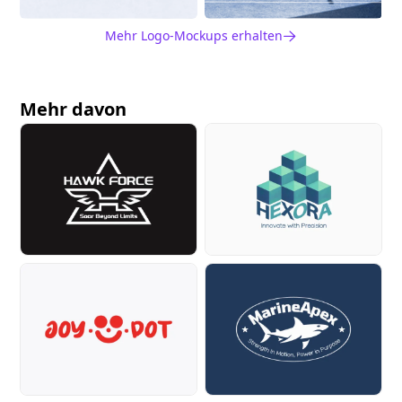
Mehr Logo-Mockups erhalten
Mehr davon