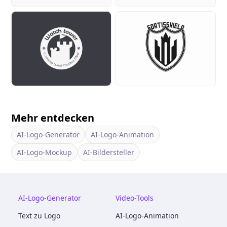
Mehr entdecken
AI-Logo-Generator
AI-Logo-Animation
AI-Logo-Mockup
AI-Bildersteller
AI-Logo-Generator
Video-Tools
Text zu Logo
AI-Logo-Animation