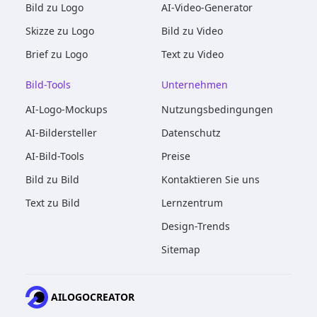
Bild zu Logo
AI-Video-Generator
Skizze zu Logo
Bild zu Video
Brief zu Logo
Text zu Video
Bild-Tools
Unternehmen
AI-Logo-Mockups
Nutzungsbedingungen
AI-Bildersteller
Datenschutz
AI-Bild-Tools
Preise
Bild zu Bild
Kontaktieren Sie uns
Text zu Bild
Lernzentrum
Design-Trends
Sitemap
AILOGOCREATOR