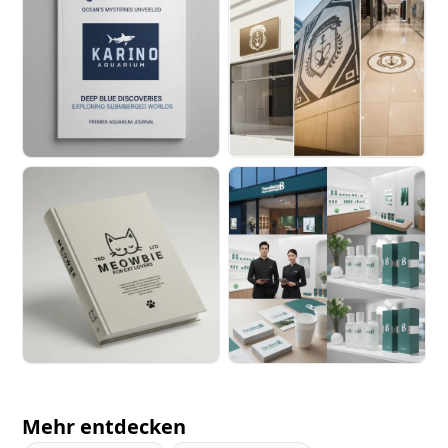
Mehr entdecken