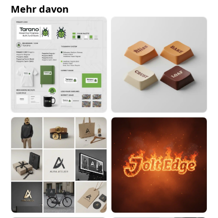
Mehr davon