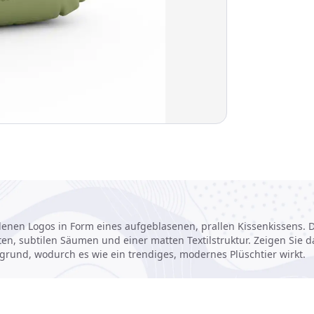
en Logos in Form eines aufgeblasenen, prallen Kissenkissens. D
, subtilen Säumen und einer matten Textilstruktur. Zeigen Sie d
rund, wodurch es wie ein trendiges, modernes Plüschtier wirkt.