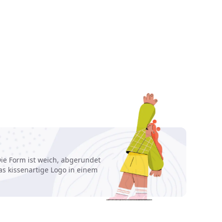
ie Form ist weich, abgerundet
as kissenartige Logo in einem