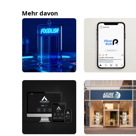
Mehr davon