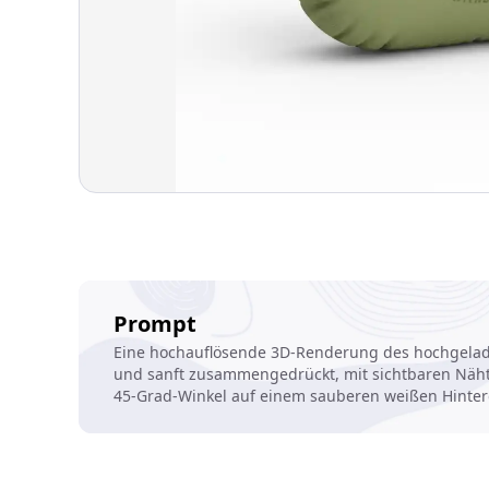
Prompt
Eine hochauflösende 3D-Renderung des hochgeladen
und sanft zusammengedrückt, mit sichtbaren Nähten
45-Grad-Winkel auf einem sauberen weißen Hinterg