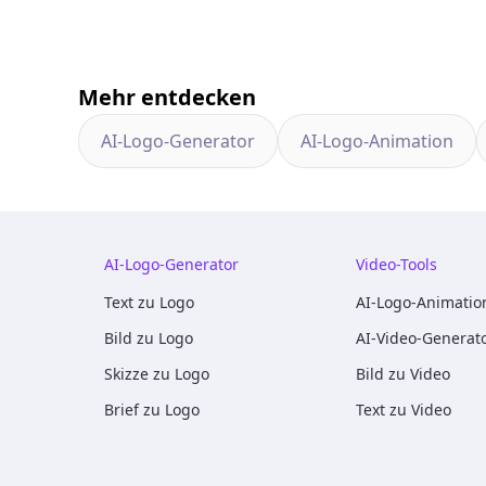
Mehr entdecken
AI-Logo-Generator
AI-Logo-Animation
AI-Logo-Generator
Video-Tools
Text zu Logo
AI-Logo-Animatio
Bild zu Logo
AI-Video-Generat
Skizze zu Logo
Bild zu Video
Brief zu Logo
Text zu Video