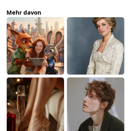
Mehr davon