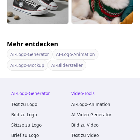
Mehr entdecken
AI-Logo-Generator
AI-Logo-Animation
AI-Logo-Mockup
AI-Bildersteller
AI-Logo-Generator
Video-Tools
Text zu Logo
AI-Logo-Animation
Bild zu Logo
AI-Video-Generator
Skizze zu Logo
Bild zu Video
Brief zu Logo
Text zu Video