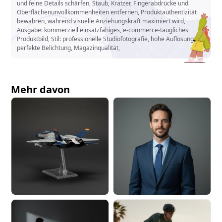
und feine Details schärfen, Staub, Kratzer, Fingerabdrücke und
Oberflächenunvollkommenheiten entfernen, Produktauthentizität
bewahren, während visuelle Anziehungskraft maximiert wird,
Ausgabe: kommerziell einsatzfähiges, e-commerce-taugliches
Produktbild, Stil: professionelle Studiofotografie, hohe Auflösung,
perfekte Belichtung, Magazinqualität,
Mehr davon