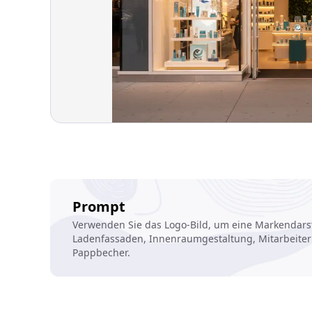
Prompt
Verwenden Sie das Logo-Bild, um eine Markendarste
Ladenfassaden, Innenraumgestaltung, Mitarbeiter
Pappbecher.