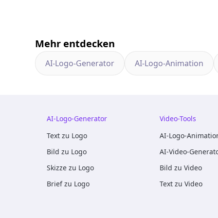
Mehr entdecken
AI-Logo-Generator
AI-Logo-Animation
AI-Logo-Generator
Video-Tools
Text zu Logo
AI-Logo-Animatio
Bild zu Logo
AI-Video-Generat
Skizze zu Logo
Bild zu Video
Brief zu Logo
Text zu Video