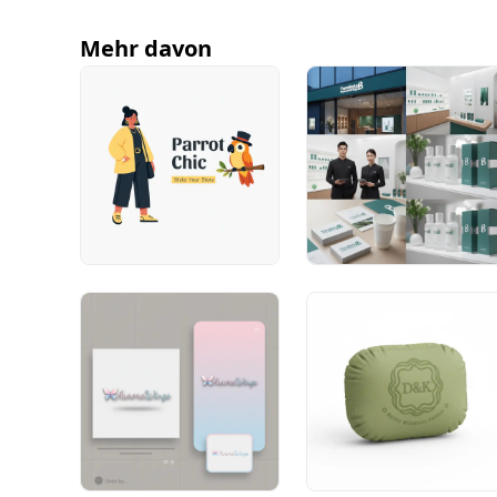
Mehr davon