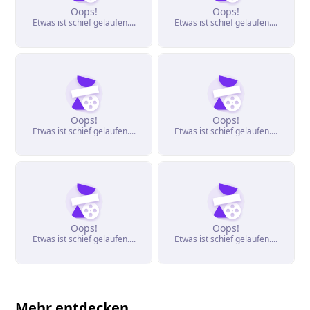
Oops!
Oops!
Etwas ist schief gelaufen....
Etwas ist schief gelaufen....
Oops!
Oops!
Etwas ist schief gelaufen....
Etwas ist schief gelaufen....
Oops!
Oops!
Etwas ist schief gelaufen....
Etwas ist schief gelaufen....
Mehr entdecken