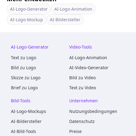
AI-Logo-Generator
AI-Logo-Animation
AI-Logo-Mockup
AI-Bildersteller
AI-Logo-Generator
Video-Tools
Text zu Logo
AI-Logo-Animation
Bild zu Logo
AI-Video-Generator
Skizze zu Logo
Bild zu Video
Brief zu Logo
Text zu Video
Bild-Tools
Unternehmen
AI-Logo-Mockups
Nutzungsbedingungen
AI-Bildersteller
Datenschutz
AI-Bild-Tools
Preise