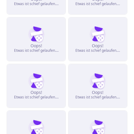
Etwas ist schief gelaufen....
Etwas ist schief gelaufen....
Oops!
Oops!
Etwas ist schief gelaufen....
Etwas ist schief gelaufen....
Oops!
Oops!
Etwas ist schief gelaufen....
Etwas ist schief gelaufen....