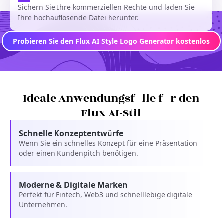
Sichern Sie Ihre kommerziellen Rechte und laden Sie
Ihre hochauflösende Datei herunter.
Probieren Sie den Flux AI Style Logo Generator kostenlos
Ideale Anwendungsfälle für den
Flux AI-Stil
Schnelle Konzeptentwürfe
Wenn Sie ein schnelles Konzept für eine Präsentation
oder einen Kundenpitch benötigen.
Moderne & Digitale Marken
Perfekt für Fintech, Web3 und schnelllebige digitale
Unternehmen.