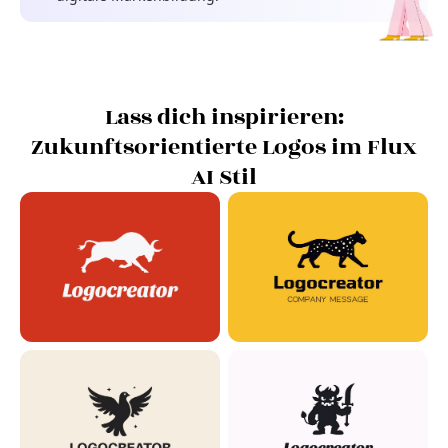
Lass dich inspirieren:
Zukunftsorientierte Logos im Flux
AI Stil