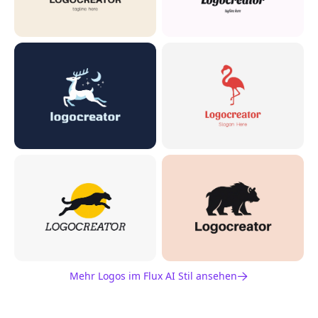
Mehr Logos im Flux AI Stil ansehen