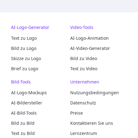
AI-Logo-Generator
Video-Tools
Text zu Logo
AI-Logo-Animation
Bild zu Logo
AI-Video-Generator
Skizze zu Logo
Bild zu Video
Brief zu Logo
Text zu Video
Bild-Tools
Unternehmen
AI-Logo-Mockups
Nutzungsbedingungen
AI-Bildersteller
Datenschutz
AI-Bild-Tools
Preise
Bild zu Bild
Kontaktieren Sie uns
Text zu Bild
Lernzentrum