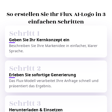
So erstellen Sie Ihr Flux AI-Logo in 3
einfachen Schritten
Schritt 1
Geben Sie Ihr Kernkonzept ein
Beschreiben Sie Ihre Markenidee in einfacher, klarer
Sprache.
Schritt 2
Erleben Sie sofortige Generierung
Das Flux-Modell verarbeitet Ihre Anfrage schnell und
präsentiert das Ergebnis.
Schritt 3
Herunterladen & Einsetzen