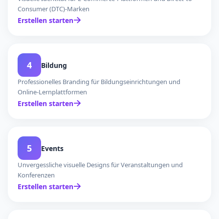
Consumer (DTC)-Marken
Erstellen starten
4
Bildung
Professionelles Branding für Bildungseinrichtungen und
Online-Lernplattformen
Erstellen starten
5
Events
Unvergessliche visuelle Designs für Veranstaltungen und
Konferenzen
Erstellen starten