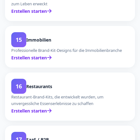
zum Leben erweckt
Erstellen starten
15
Immobilien
Professionelle Brand-Kit-Designs für die Immobilienbranche
Erstellen starten
16
Restaurants
Restaurant-Brand-Kits, die entwickelt wurden, um
unvergessliche Essenserlebnisse zu schaffen
Erstellen starten
17
SaaS / B2B