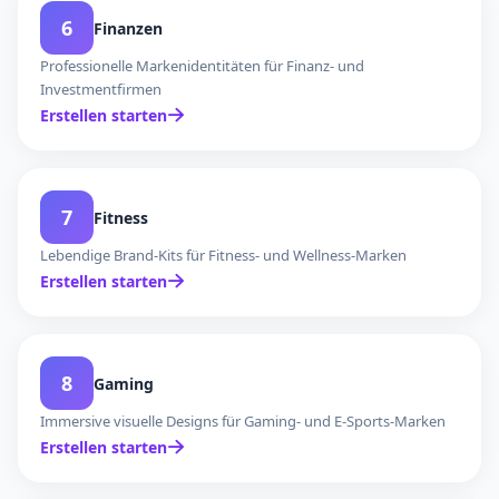
6
Finanzen
Professionelle Markenidentitäten für Finanz- und
Investmentfirmen
Erstellen starten
7
Fitness
Lebendige Brand-Kits für Fitness- und Wellness-Marken
Erstellen starten
8
Gaming
Immersive visuelle Designs für Gaming- und E-Sports-Marken
Erstellen starten