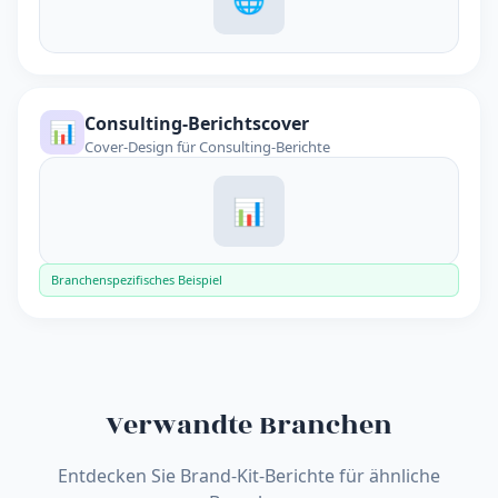
Consulting-Berichtscover
📊
Cover-Design für Consulting-Berichte
📊
Branchenspezifisches Beispiel
Verwandte Branchen
Entdecken Sie Brand-Kit-Berichte für ähnliche