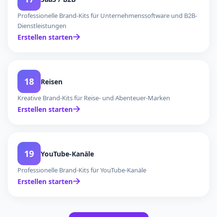
Professionelle Brand-Kits für Unternehmenssoftware und B2B-
Dienstleistungen
Erstellen starten
18
Reisen
Kreative Brand-Kits für Reise- und Abenteuer-Marken
Erstellen starten
19
YouTube-Kanäle
Professionelle Brand-Kits für YouTube-Kanäle
Erstellen starten