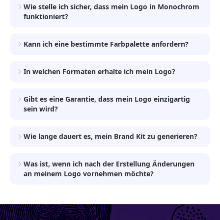
Wie stelle ich sicher, dass mein Logo in Monochrom
funktioniert?
Kann ich eine bestimmte Farbpalette anfordern?
In welchen Formaten erhalte ich mein Logo?
Gibt es eine Garantie, dass mein Logo einzigartig
sein wird?
Wie lange dauert es, mein Brand Kit zu generieren?
Was ist, wenn ich nach der Erstellung Änderungen
an meinem Logo vornehmen möchte?