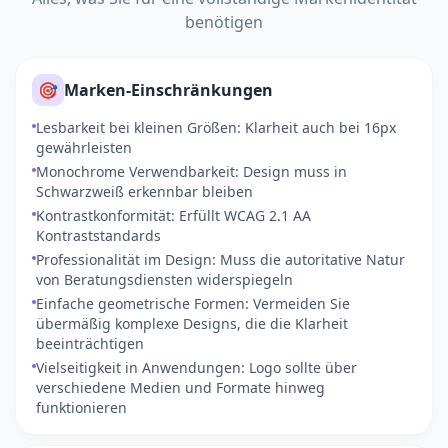
benötigen
🎯
Marken-Einschränkungen
Lesbarkeit bei kleinen Größen: Klarheit auch bei 16px
gewährleisten
Monochrome Verwendbarkeit: Design muss in
Schwarzweiß erkennbar bleiben
Kontrastkonformität: Erfüllt WCAG 2.1 AA
Kontraststandards
Professionalität im Design: Muss die autoritative Natur
von Beratungsdiensten widerspiegeln
Einfache geometrische Formen: Vermeiden Sie
übermäßig komplexe Designs, die die Klarheit
beeinträchtigen
Vielseitigkeit in Anwendungen: Logo sollte über
verschiedene Medien und Formate hinweg
funktionieren