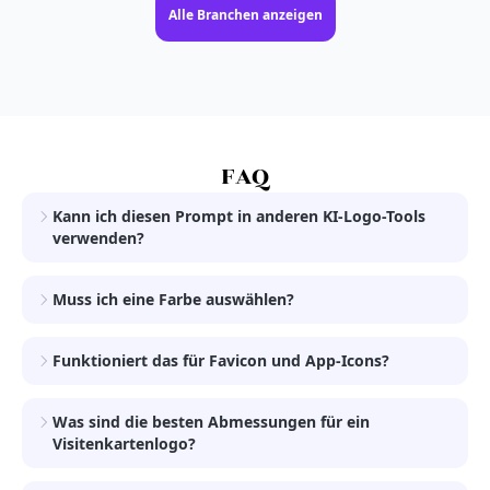
Alle Branchen anzeigen
FAQ
Kann ich diesen Prompt in anderen KI-Logo-Tools
verwenden?
Muss ich eine Farbe auswählen?
Funktioniert das für Favicon und App-Icons?
Was sind die besten Abmessungen für ein
Visitenkartenlogo?