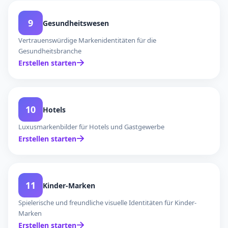
9
Gesundheitswesen
Vertrauenswürdige Markenidentitäten für die
Gesundheitsbranche
Erstellen starten
10
Hotels
Luxusmarkenbilder für Hotels und Gastgewerbe
Erstellen starten
11
Kinder-Marken
Spielerische und freundliche visuelle Identitäten für Kinder-
Marken
Erstellen starten