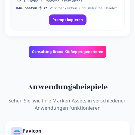
in 1 Farbe / Rasterausgerichtet
Am besten für:
Visitenkarten und Website-Header
Prompt kopieren
Consulting Brand Kit Report generieren
Anwendungsbeispiele
Sehen Sie, wie Ihre Marken-Assets in verschiedenen
Anwendungen funktionieren
Favicon
🌐