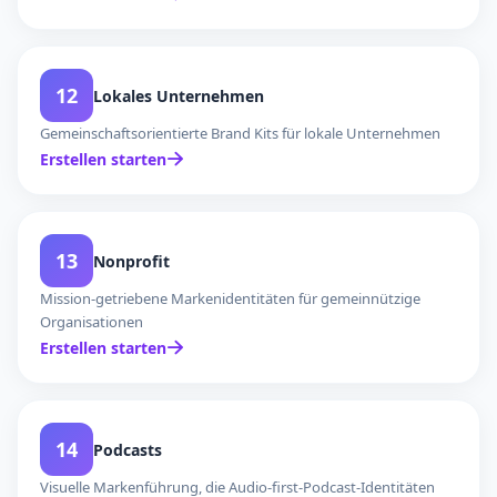
12
Lokales Unternehmen
Gemeinschaftsorientierte Brand Kits für lokale Unternehmen
Erstellen starten
13
Nonprofit
Mission-getriebene Markenidentitäten für gemeinnützige
Organisationen
Erstellen starten
14
Podcasts
Visuelle Markenführung, die Audio-first-Podcast-Identitäten