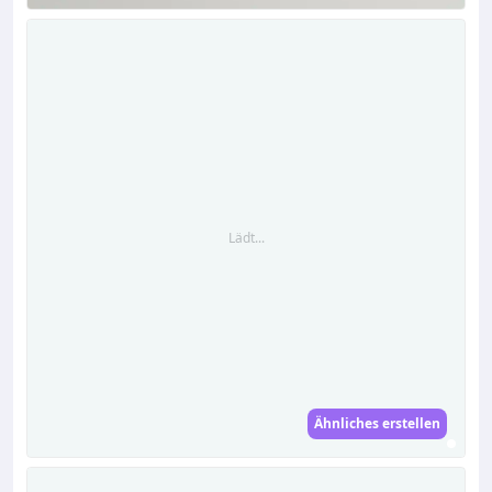
Lädt...
Ähnliches erstellen