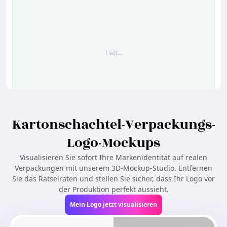
Lädt...
Kartonschachtel-Verpackungs-
Logo-Mockups
Ähnliches erstellen
Visualisieren Sie sofort Ihre Markenidentität auf realen
Verpackungen mit unserem 3D-Mockup-Studio. Entfernen
Sie das Rätselraten und stellen Sie sicher, dass Ihr Logo vor
der Produktion perfekt aussieht.
Mein Logo jetzt visualisieren