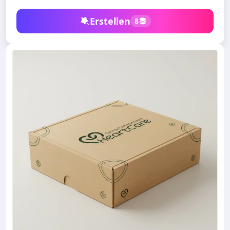
Erstellen
8