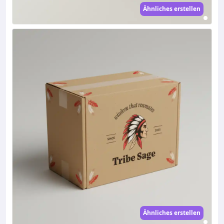
Ähnliches erstellen
Ähnliches erstellen