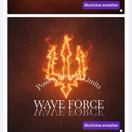
Ähnliches erstellen
Ähnliches erstellen