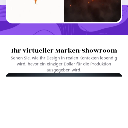
Lädt...
Ihr virtueller Marken-Showroom
Sehen Sie, wie Ihr Design in realen Kontexten lebendig
wird, bevor ein einziger Dollar für die Produktion
Ähnliches erstellen
ausgegeben wird.