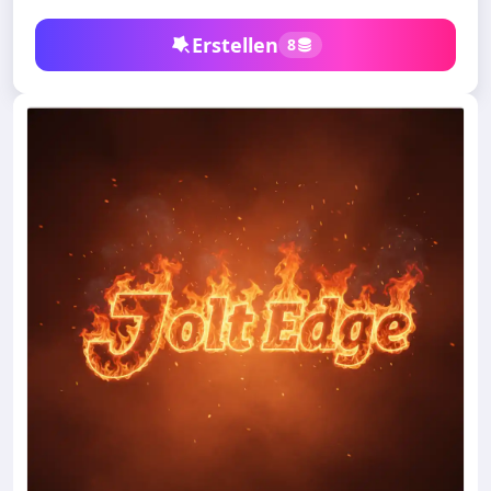
Erstellen
8