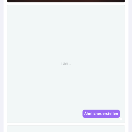
Lädt...
Ähnliches erstellen