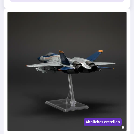
Ähnliches erstellen