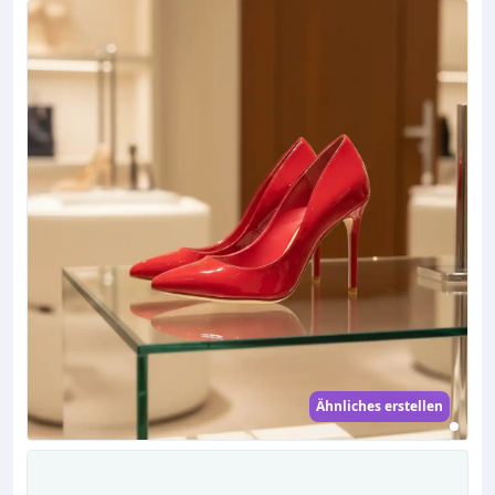
Ähnliches erstellen