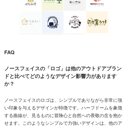
FAQ
ノースフェイスの「ロゴ」は他のアウトドアブラン
ドと比べてどのようなデザイン影響力があります
か？
ノースフェイスのロゴは、シンプルでありながら非常に強
い印象を与えるデザインが特徴です。ハーフドームを象徴
する曲線が、見るものに冒険心と自然への畏敬の念を抱か
せます。このようなシンプルで力強いデザインは、他のア