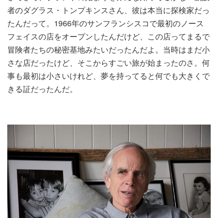
者のダグラス・トンプキンスさん、彼は本当に探検家だっ
たんだって。1966年のサンフランシスコで最初のノース
フェイスの店をオープンしたんだけど、この店ってまるで
冒険者たちの秘密基地みたいだったんだよ。当時はまだ小
さな店だったけど、そこからすごい旅が始まったのさ。何
事も最初は小さいけれど、夢を持ってると何でも大きくで
きる証だったんだ。