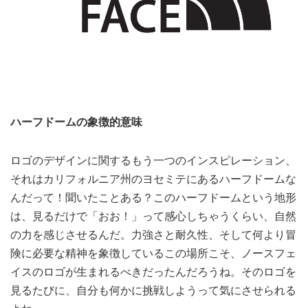
ハーフドームの象徴的意味
ロゴのデザインに関するもう一つのインスピレーション、
それはカリフォルニア州のヨセミテにあるハーフドームな
んだって！聞いたことある？このハーフドームという地形
は、見るだけで「おお！」って感心しちゃうくらい、自然
の力を感じさせるんだ。力強さと耐久性、そして何より冒
険に必要な精神を象徴しているこの場所こそ、ノースフェ
イスのロゴが生まれるべきだったんだろうね。そのロゴを
見るたびに、自分も何かに挑戦しようって気にさせられる