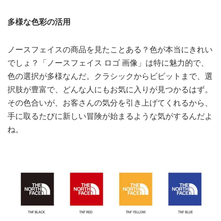
多様な色彩の活用
ノースフェイスの商品を見たことある？色が本当にきれい
でしょ？「ノースフェイス ロゴ 画像」は特に魅力的で、
色の選択が多様なんだ。クラシックからビビットまで、選
択肢が豊富で、どんな人にもお気に入りが見つかるはず。
その色合いが、お客さんの気分を引き上げてくれるから、
手に取るたびに新しい冒険が始まるような気がするんだよ
ね。