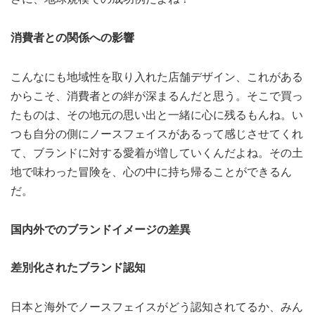
消費者との関係への影響
こんなにも地域性を取り入れた店舗デザイン、これがある
からこそ、消費者との絆が深まるんだと思う。そこで買っ
たものは、その地元の思い出と一緒に心に残るもんね。い
つも自分の側にノースフェイスがあるって感じさせてくれ
て、ブランドに対する愛着が増していくんだよね。その土
地で味わった冒険を、心の中に持ち帰ることができるん
だ。
国内外でのブランドイメージの差異
差別化されたブランド認知
日本と海外でノースフェイスがどう認知されてるか、みん