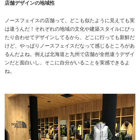
店舗デザインの地域性
ノースフェイスの店舗って、どこも似たように見えても実
は違うんだ！それぞれの地域の文化や建築スタイルにぴっ
たり合わせてデザインしてるから、どこに行っても新鮮だ
けど、やっぱりノースフェイスだなって感じるところがあ
るんだよね。例えば北海道と九州で店舗が全然違うデザイ
ンだと面白いし、そこに自分がいることを実感できるよ
ね。