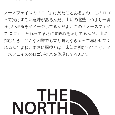
ノースフェイスの「ロゴ」は見たことあるよね。このロゴ
って実はすごい意味があるんだ。山岳の北壁、つまり一番
険しい場所をイメージしてるんだよ。この「ノースフェイ
ス ロゴ」、それってまさに冒険心を示してるんだ。山に
挑むとき、どんな困難でも乗り越えなきゃって思わせてく
れるんだよね。まさに探検とは、未知に挑むってこと。ノ
ースフェイスのロゴがそれを体現してるんだ。