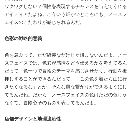
ワクワクしない？個性を表現するチャンスを与えてくれる
アイディアだよね。こういう細かいところにも、ノースフ
ェイスのこだわりが感じられるんだ。
色彩の戦略的意義
色を選ぶって、ただ綺麗なだけじゃ済まないんだよ。ノー
スフェイスでは、色彩が感情をどう伝えるかを考えてるん
だって。色一つで冒険のテーマを感じさせたり、行動を後
押しすることができるんだって。「この色を着たら山に行
きたくなるな」とか、そんな風な繋がりができるようにし
てるんだね。だから、ノースフェイスの色はただの色じゃ
なくて、冒険心そのものを表してるんだよ。
店舗デザインと地理適応性