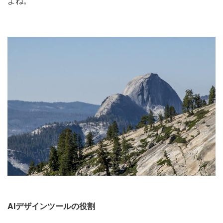
よね。
AIデザインツールの役割