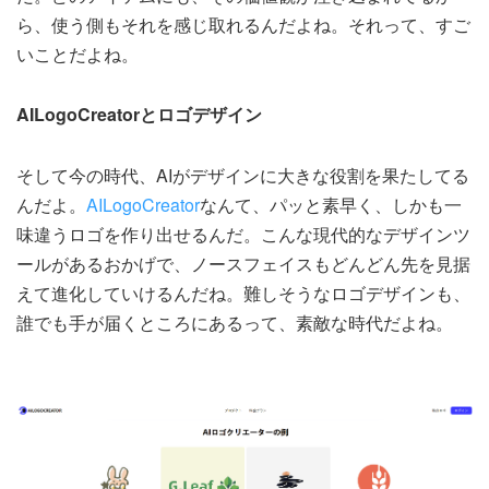
ら、使う側もそれを感じ取れるんだよね。それって、すご
いことだよね。
AILogoCreatorとロゴデザイン
そして今の時代、AIがデザインに大きな役割を果たしてる
んだよ。
AILogoCreator
なんて、パッと素早く、しかも一
味違うロゴを作り出せるんだ。こんな現代的なデザインツ
ールがあるおかげで、ノースフェイスもどんどん先を見据
えて進化していけるんだね。難しそうなロゴデザインも、
誰でも手が届くところにあるって、素敵な時代だよね。