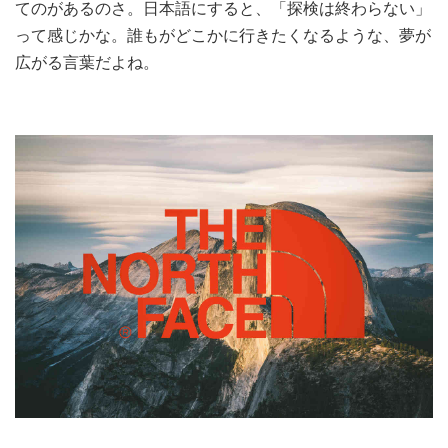
てのがあるのさ。日本語にすると、「探検は終わらない」
って感じかな。誰もがどこかに行きたくなるような、夢が
広がる言葉だよね。