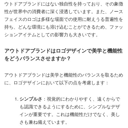
ウトドアブランドにはない独自性を持っており、その象徴
性が世界中の消費者に深く浸透しています。また、ノース
フェイスのロゴは多様な場面での使用に耐えうる普遍性を
持ち、どんな環境にも溶け込むことができるため、ファッ
ションアイテムとしての影響力も大きいです。
アウトドアブランドはロゴデザインで美学と機能性
をどうバランスさせますか？
アウトドアブランドは美学と機能性のバランスを取るため
に、ロゴデザインにおいて以下の点を考慮します：
シンプルさ
：視覚的にわかりやすく、遠くからで
も認識できるようにするために、シンプルなデザ
インが重要です。これは機能性だけでなく、美し
さも兼ね備えています。