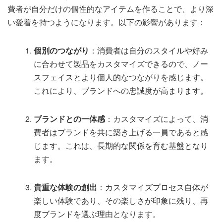
費者が自分だけの個性的なアイテムを作ることで、より深
い愛着を持つようになります。以下の影響があります：
個別のつながり
：消費者は自分のスタイルや好み
に合わせて製品をカスタマイズできるので、ノー
スフェイスとより個人的なつながりを感じます。
これにより、ブランドへの忠誠度が高まります。
ブランドとの一体感
：カスタマイズによって、消
費者はブランドを共に築き上げる一員であると感
じます。これは、長期的な関係を育む基盤となり
ます。
貴重な体験の創出
：カスタマイズプロセス自体が
楽しい体験であり、その楽しさが印象に残り、再
度ブランドを選ぶ理由となります。