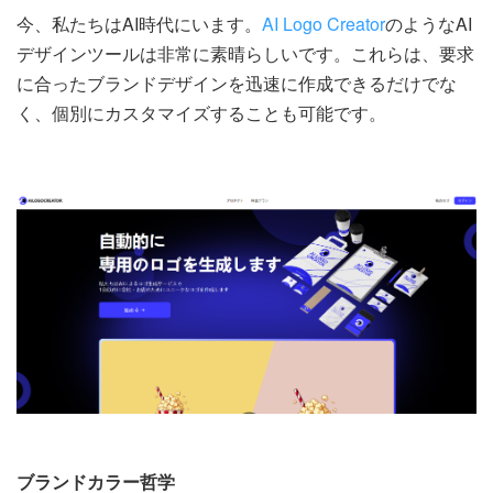
今、私たちはAI時代にいます。
AI Logo Creator
のようなAI
デザインツールは非常に素晴らしいです。これらは、要求
に合ったブランドデザインを迅速に作成できるだけでな
く、個別にカスタマイズすることも可能です。
ブランドカラー哲学