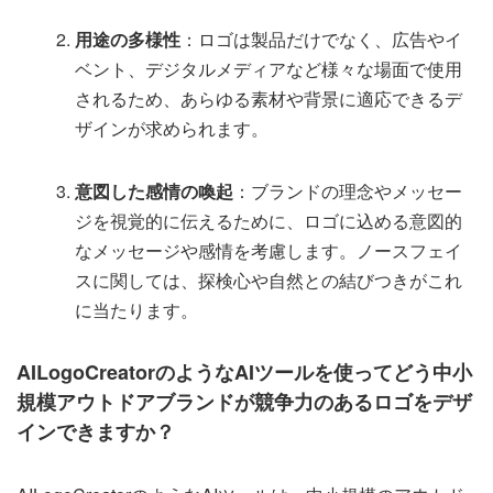
用途の多様性
：ロゴは製品だけでなく、広告やイ
ベント、デジタルメディアなど様々な場面で使用
されるため、あらゆる素材や背景に適応できるデ
ザインが求められます。
意図した感情の喚起
：ブランドの理念やメッセー
ジを視覚的に伝えるために、ロゴに込める意図的
なメッセージや感情を考慮します。ノースフェイ
スに関しては、探検心や自然との結びつきがこれ
に当たります。
AILogoCreatorのようなAIツールを使ってどう中小
規模アウトドアブランドが競争力のあるロゴをデザ
インできますか？