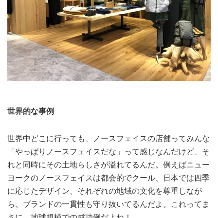
世界的な事例
世界中どこに行っても、ノースフェイスの店舗ってみんな
「やっぱりノースフェイスだな」って感じなんだけど、そ
れと同時にその土地らしさが溢れてるんだ。例えばニュー
ヨークのノースフェイスは都会的でクール、日本では四季
に応じたデザイン、それぞれの地域の文化を尊重しなが
ら、ブランドの一貫性も守り抜いてるんだよ。これってま
さに、地球規模での成功例だよね！