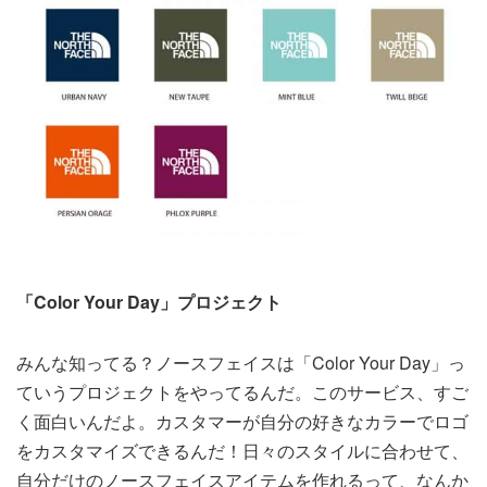
「Color Your Day」プロジェクト
みんな知ってる？ノースフェイスは「Color Your Day」っ
ていうプロジェクトをやってるんだ。このサービス、すご
く面白いんだよ。カスタマーが自分の好きなカラーでロゴ
をカスタマイズできるんだ！日々のスタイルに合わせて、
自分だけのノースフェイスアイテムを作れるって、なんか