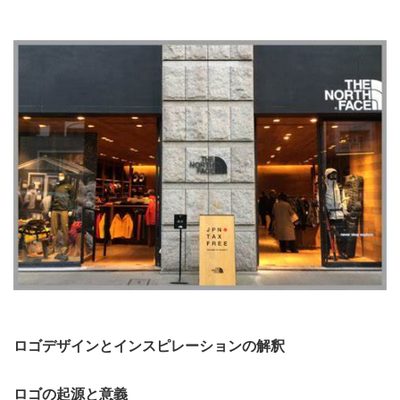
ロゴデザインとインスピレーションの解釈
ロゴの起源と意義