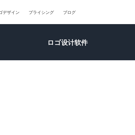
ゴデザイン
プライシング
ブログ
ロゴ设计软件