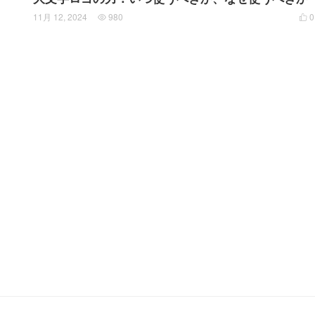
11月 12, 2024
980
0

