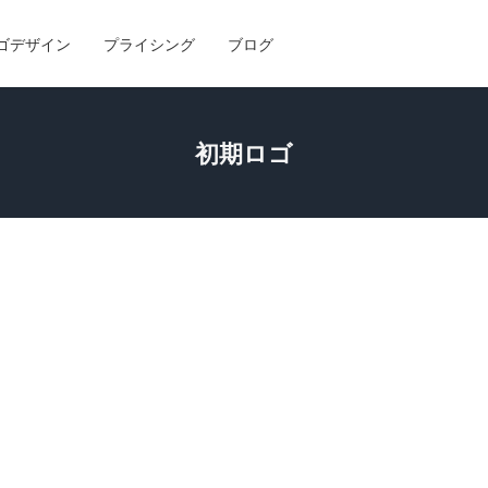
ゴデザイン
プライシング
ブログ
初期ロゴ