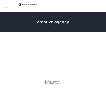

creative agency
暫無內容